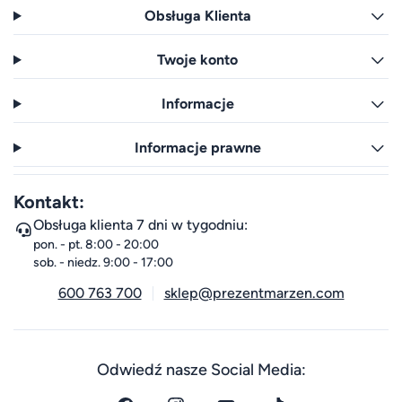
Obsługa Klienta
Twoje konto
Informacje
Informacje prawne
Kontakt:
Obsługa klienta 7 dni w tygodniu:
pon. - pt. 8:00 - 20:00
sob. - niedz. 9:00 - 17:00
600 763 700
sklep@prezentmarzen.com
Odwiedź nasze Social Media: