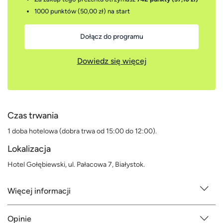
1000 punktów (50,00 zł)
na start
Dołącz do programu
Dowiedz się więcej
Czas trwania
1 doba hotelowa (dobra trwa od 15:00 do 12:00).
Lokalizacja
Hotel Gołębiewski, ul. Pałacowa 7, Białystok.
Więcej informacji
Opinie