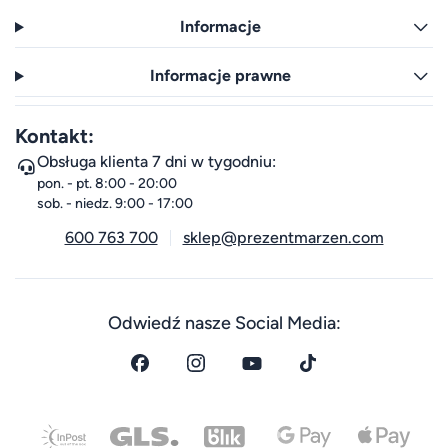
Informacje
Informacje prawne
Kontakt:
Obsługa klienta 7 dni w tygodniu:
pon. - pt. 8:00 - 20:00
sob. - niedz. 9:00 - 17:00
600 763 700
sklep@prezentmarzen.com
Odwiedź nasze Social Media: