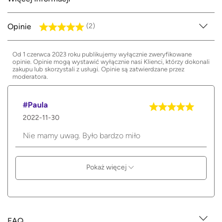
Opinie
(2)
Od 1 czerwca 2023 roku publikujemy wyłącznie zweryfikowane
opinie. Opinie mogą wystawić wyłącznie nasi Klienci, którzy dokonali
zakupu lub skorzystali z usługi. Opinie są zatwierdzane przez
moderatora.
#Paula
2022-11-30
Nie mamy uwag. Było bardzo miło
Pokaż więcej
FAQ