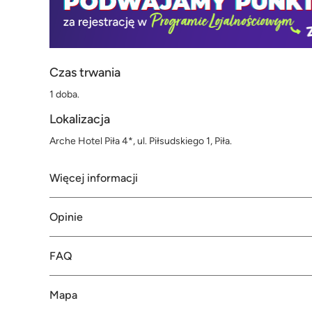
Czas trwania
1 doba.
Lokalizacja
Arche Hotel Piła 4*, ul. Piłsudskiego 1, Piła.
Więcej informacji
Opinie
FAQ
Mapa