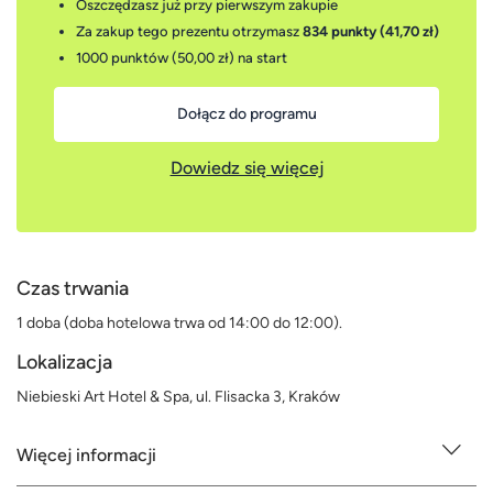
Oszczędzasz już przy pierwszym zakupie
Za zakup tego prezentu otrzymasz
834 punkty (41,70 zł)
1000 punktów (50,00 zł)
na start
Dołącz do programu
Dowiedz się więcej
Czas trwania
1 doba (doba hotelowa trwa od 14:00 do 12:00).
Lokalizacja
Niebieski Art Hotel & Spa, ul. Flisacka 3, Kraków
Więcej informacji