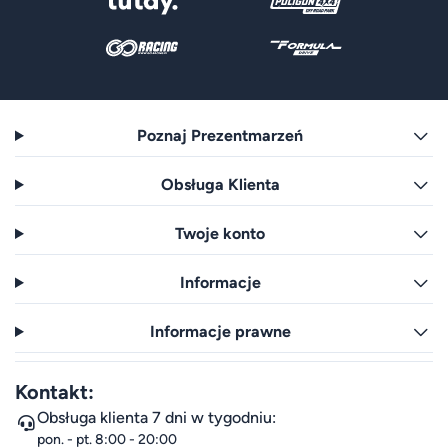
Poznaj Prezentmarzeń
Obsługa Klienta
Twoje konto
Informacje
Informacje prawne
Kontakt:
Obsługa klienta 7 dni w tygodniu:
pon. - pt. 8:00 - 20:00