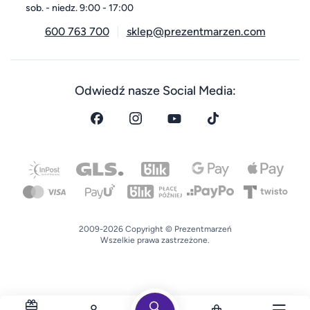
sob. - niedz. 9:00 - 17:00
600 763 700
sklep@prezentmarzen.com
Odwiedź nasze Social Media:
2009-2026 Copyright © Prezentmarzeń
Wszelkie prawa zastrzeżone.