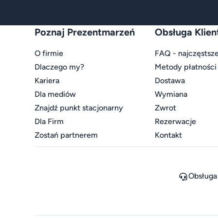
Poznaj Prezentmarzeń
Obsługa Klien
O firmie
FAQ - najczęstsze
Dlaczego my?
Metody płatności
Kariera
Dostawa
Dla mediów
Wymiana
Znajdź punkt stacjonarny
Zwrot
Dla Firm
Rezerwacje
Zostań partnerem
Kontakt
Obsługa 