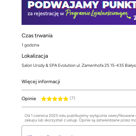
Czas trwania
1 godzina
Lokalizacja
Salon Urody & SPA Evolution ul. Zamenhofa 25 15-435 Białys
Więcej informacji
Opinie
(7)
Od 1 czerwca 2023 roku publikujemy wyłącznie zweryfikowane op
zakupu lub skorzystali z usługi. Opinie są zatwierdzane przez m