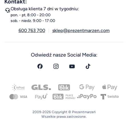
Kontakt:
Obsługa klienta 7 dni w tygodniu:
pon. - pt. 8:00 - 20:00
sob. - niedz. 9:00 - 17:00
600 763 700
sklep@prezentmarzen.com
Odwiedź nasze Social Media:
2009-2026 Copyright © Prezentmarzeń
Wszelkie prawa zastrzeżone.