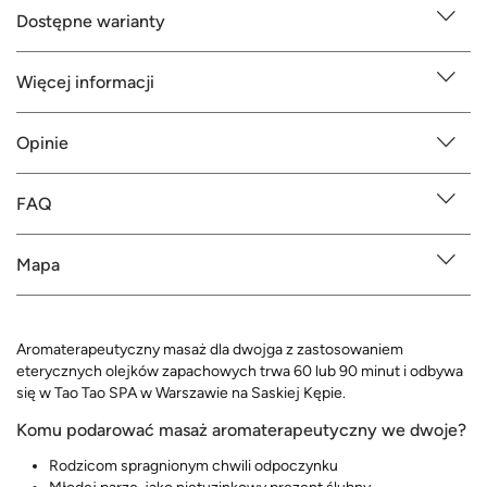
Dostępne warianty
Więcej informacji
Opinie
FAQ
Mapa
Aromaterapeutyczny masaż dla dwojga z zastosowaniem
eterycznych olejków zapachowych trwa 60 lub 90 minut i odbywa
się w Tao Tao SPA w Warszawie na Saskiej Kępie.
Komu podarować masaż aromaterapeutyczny we dwoje?
Rodzicom spragnionym chwili odpoczynku