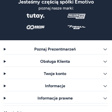
Jesteśmy częścią spółki Emotivo
poznaj nasze marki:
Poznaj Prezentmarzeń
Obsługa Klienta
Twoje konto
Informacje
Informacje prawne