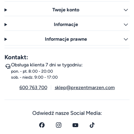
Twoje konto
Informacje
Informacje prawne
Kontakt:
Obsługa klienta 7 dni w tygodniu:
pon. - pt. 8:00 - 20:00
sob. - niedz. 9:00 - 17:00
600 763 700
sklep@prezentmarzen.com
Odwiedź nasze Social Media: