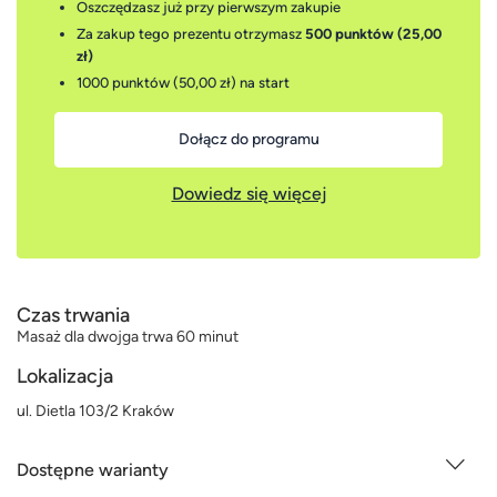
Oszczędzasz już przy pierwszym zakupie
Za zakup tego prezentu otrzymasz
500 punktów (25,00
zł)
1000 punktów (50,00 zł)
na start
Dołącz do programu
Dowiedz się więcej
Czas trwania
Masaż dla dwojga trwa 60 minut
Lokalizacja
ul. Dietla 103/2 Kraków
Dostępne warianty