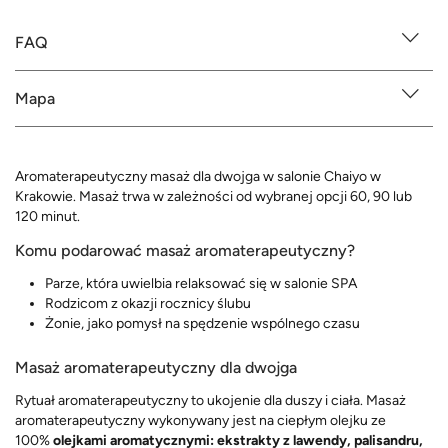
FAQ
Mapa
Aromaterapeutyczny masaż dla dwojga w salonie Chaiyo w
Krakowie. Masaż trwa w zależności od wybranej opcji 60, 90 lub
120 minut.
Komu podarować masaż aromaterapeutyczny?
Parze, która uwielbia relaksować się w salonie SPA
Rodzicom z okazji rocznicy ślubu
Żonie, jako pomysł na spędzenie wspólnego czasu
Masaż aromaterapeutyczny dla dwojga
Rytuał aromaterapeutyczny to ukojenie dla duszy i ciała. Masaż
aromaterapeutyczny wykonywany jest na ciepłym olejku ze
100%
olejkami aromatycznymi: ekstrakty z lawendy, palisandru,