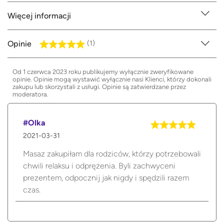
Więcej informacji
Opinie
(1)
Od 1 czerwca 2023 roku publikujemy wyłącznie zweryfikowane
opinie. Opinie mogą wystawić wyłącznie nasi Klienci, którzy dokonali
zakupu lub skorzystali z usługi. Opinie są zatwierdzane przez
moderatora.
#Olka
2021-03-31
Masaz zakupiłam dla rodziców, którzy potrzebowali
chwili relaksu i odprężenia. Byli zachwyceni
prezentem, odpocznij jak nigdy i spędzili razem
czas.