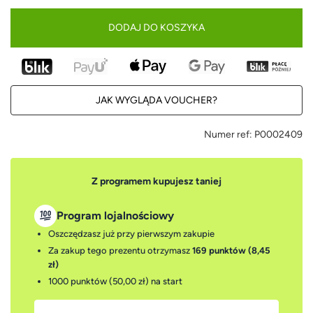
DODAJ DO KOSZYKA
JAK WYGLĄDA VOUCHER?
Numer ref:
P0002409
Z programem kupujesz taniej
Program lojalnościowy
Oszczędzasz już przy pierwszym zakupie
Za zakup tego prezentu otrzymasz
169 punktów (8,45
zł)
1000 punktów (50,00 zł)
na start