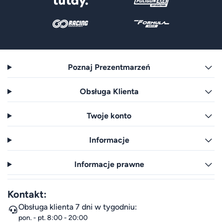
Poznaj Prezentmarzeń
Obsługa Klienta
Twoje konto
Informacje
Informacje prawne
Kontakt:
Obsługa klienta 7 dni w tygodniu:
pon. - pt. 8:00 - 20:00