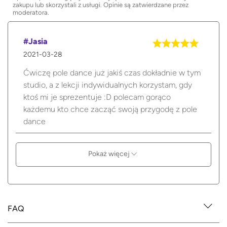
zakupu lub skorzystali z usługi. Opinie są zatwierdzane przez
moderatora.
#Jasia
2021-03-28
Ćwiczę pole dance już jakiś czas dokładnie w tym
studio, a z lekcji indywidualnych korzystam, gdy
ktoś mi je sprezentuje :D polecam gorąco
każdemu kto chce zacząć swoją przygodę z pole
dance
Pokaż więcej
FAQ