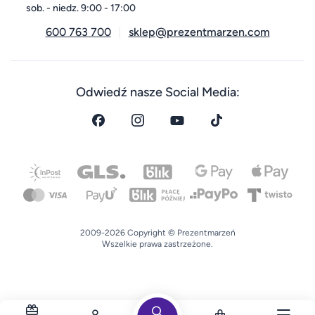
sob. - niedz. 9:00 - 17:00
600 763 700
sklep@prezentmarzen.com
Odwiedź nasze Social Media:
2009-2026 Copyright © Prezentmarzeń
Wszelkie prawa zastrzeżone.