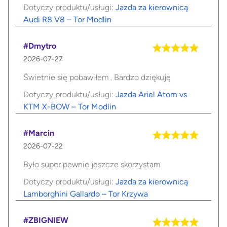
Dotyczy produktu/usługi:
Jazda za kierownicą
Audi R8 V8 – Tor Modlin
#Dmytro
2026-07-27
Świetnie się pobawiłem . Bardzo dziękuję
Dotyczy produktu/usługi:
Jazda Ariel Atom vs
KTM X-BOW – Tor Modlin
#Marcin
2026-07-22
Było super pewnie jeszcze skorzystam
Dotyczy produktu/usługi:
Jazda za kierownicą
Lamborghini Gallardo – Tor Krzywa
#ZBIGNIEW