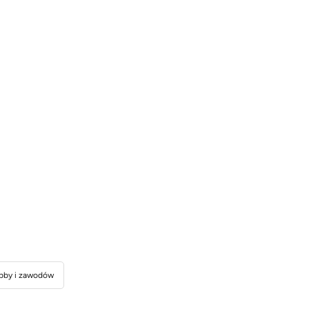
bby i zawodów