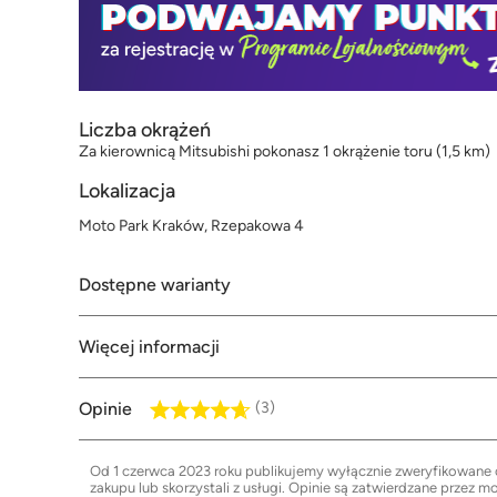
Liczba okrążeń
Za kierownicą Mitsubishi pokonasz 1 okrążenie toru (1,5 km)
Lokalizacja
Moto Park Kraków, Rzepakowa 4
Dostępne warianty
Więcej informacji
Opinie
(3)
Od 1 czerwca 2023 roku publikujemy wyłącznie zweryfikowane op
zakupu lub skorzystali z usługi. Opinie są zatwierdzane przez m