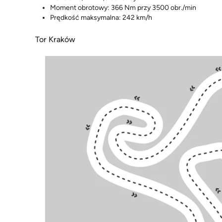
Moment obrotowy: 366 Nm przy 3500 obr./min
Prędkość maksymalna: 242 km/h
Tor Kraków