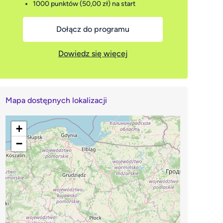
1000 punktów (50,00 zł)
na start
Dołącz do programu
Dowiedz się więcej
Mapa dostępnych lokalizacji
+
−