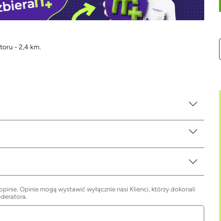
toru - 2,4 km.
inie. Opinie mogą wystawić wyłącznie nasi Klienci, którzy dokonali
oderatora.