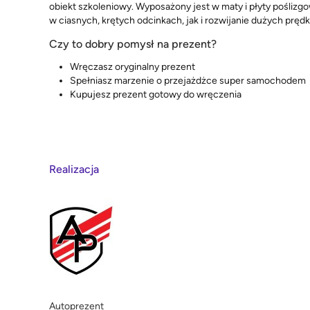
obiekt szkoleniowy. Wyposażony jest w maty i płyty poślizg
w ciasnych, krętych odcinkach, jak i rozwijanie dużych pręd
Czy to dobry pomysł na prezent?
Wręczasz oryginalny prezent
Spełniasz marzenie o przejażdżce super samochodem
Kupujesz prezent gotowy do wręczenia
Realizacja
Autoprezent