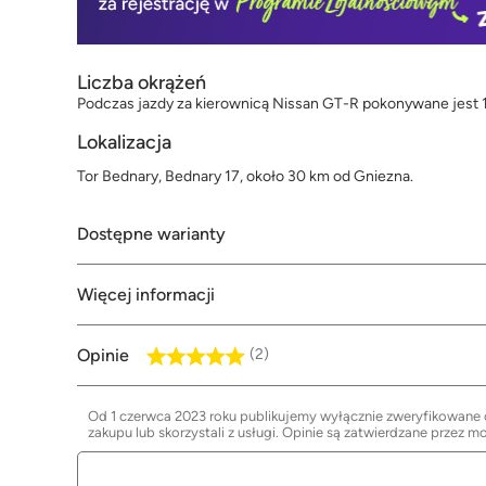
Liczba okrążeń
Podczas jazdy za kierownicą Nissan GT-R pokonywane jest 1 
Lokalizacja
Tor Bednary, Bednary 17, około 30 km od Gniezna.
Dostępne warianty
Więcej informacji
Opinie
(2)
Od 1 czerwca 2023 roku publikujemy wyłącznie zweryfikowane op
zakupu lub skorzystali z usługi. Opinie są zatwierdzane przez m