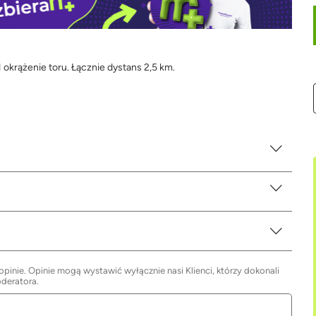
okrążenie toru. Łącznie dystans 2,5 km.
inie. Opinie mogą wystawić wyłącznie nasi Klienci, którzy dokonali
oderatora.