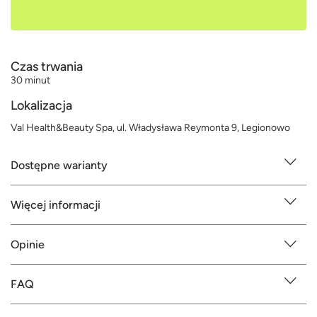
Czas trwania
30 minut
Lokalizacja
Val Health&Beauty Spa, ul. Władysława Reymonta 9, Legionowo
Dostępne warianty
Więcej informacji
Opinie
FAQ