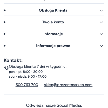
Obsługa Klienta
Twoje konto
Informacje
Informacje prawne
Kontakt:
Obsługa klienta 7 dni w tygodniu:
pon. - pt. 8:00 - 20:00
sob. - niedz. 9:00 - 17:00
600 763 700
sklep@prezentmarzen.com
Odwiedź nasze Social Media: