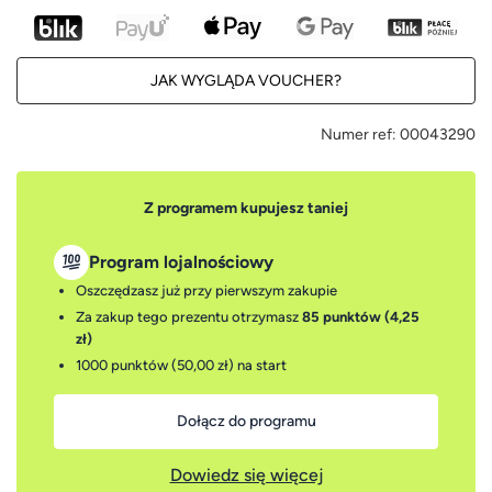
JAK WYGLĄDA VOUCHER?
Numer ref:
00043290
Z programem kupujesz taniej
Program lojalnościowy
Oszczędzasz już przy pierwszym zakupie
Za zakup tego prezentu otrzymasz
85 punktów (4,25
zł)
1000 punktów (50,00 zł)
na start
Dołącz do programu
Dowiedz się więcej