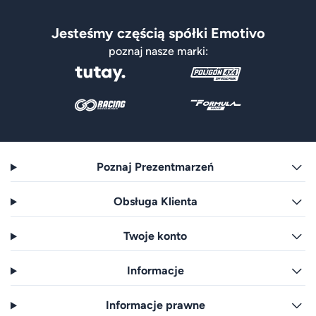
Jesteśmy częścią spółki Emotivo
poznaj nasze marki:
Poznaj Prezentmarzeń
Obsługa Klienta
Twoje konto
Informacje
Informacje prawne