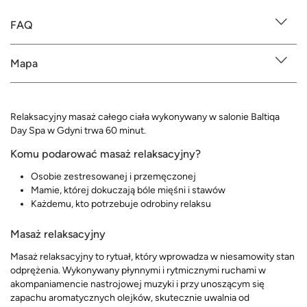
FAQ
Mapa
Relaksacyjny masaż całego ciała wykonywany w salonie Baltiqa
Day Spa w Gdyni trwa 60 minut.
Komu podarować masaż relaksacyjny?
Osobie zestresowanej i przemęczonej
Mamie, której dokuczają bóle mięśni i stawów
Każdemu, kto potrzebuje odrobiny relaksu
Masaż relaksacyjny
Masaż relaksacyjny to rytuał, który wprowadza w niesamowity stan
odprężenia. Wykonywany płynnymi i rytmicznymi ruchami w
akompaniamencie nastrojowej muzyki i przy unoszącym się
zapachu aromatycznych olejków, skutecznie uwalnia od