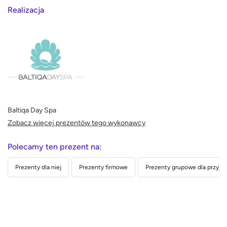
Realizacja
Baltiqa Day Spa
Zobacz więcej prezentów tego wykonawcy
Polecamy ten prezent na:
Prezenty dla niej
Prezenty firmowe
Prezenty grupowe dla przyjac