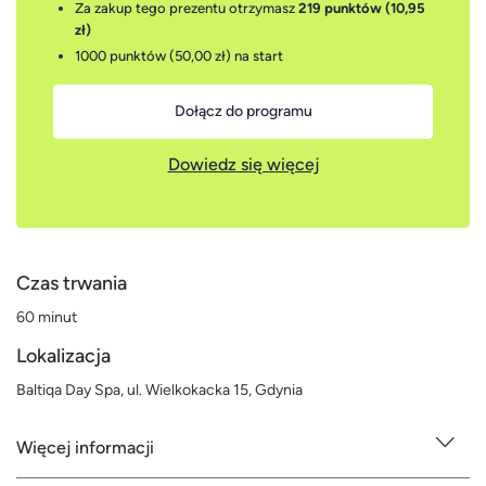
Za zakup tego prezentu otrzymasz
219 punktów (10,95
zł)
1000 punktów (50,00 zł)
na start
Dołącz do programu
Dowiedz się więcej
Czas trwania
60 minut
Lokalizacja
Baltiqa Day Spa, ul. Wielkokacka 15, Gdynia
Więcej informacji