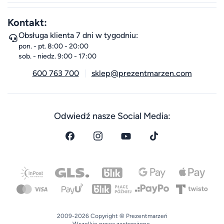
Kontakt:
Obsługa klienta 7 dni w tygodniu:
pon. - pt. 8:00 - 20:00
sob. - niedz. 9:00 - 17:00
600 763 700
sklep@prezentmarzen.com
Odwiedź nasze Social Media:
2009-2026 Copyright © Prezentmarzeń