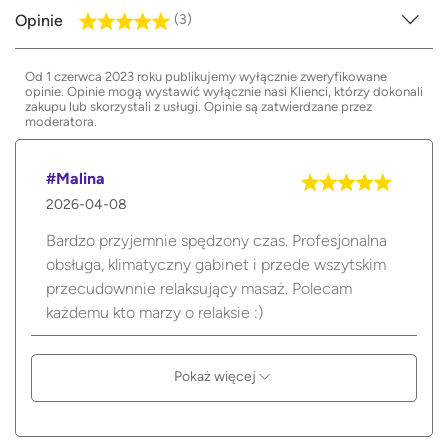
Opinie
(3)
Od 1 czerwca 2023 roku publikujemy wyłącznie zweryfikowane
opinie. Opinie mogą wystawić wyłącznie nasi Klienci, którzy dokonali
zakupu lub skorzystali z usługi. Opinie są zatwierdzane przez
moderatora.
#Malina
2026-04-08
Bardzo przyjemnie spędzony czas. Profesjonalna
obsługa, klimatyczny gabinet i przede wszytskim
przecudownnie relaksujący masaż. Polecam
każdemu kto marzy o relaksie :)
Pokaż więcej