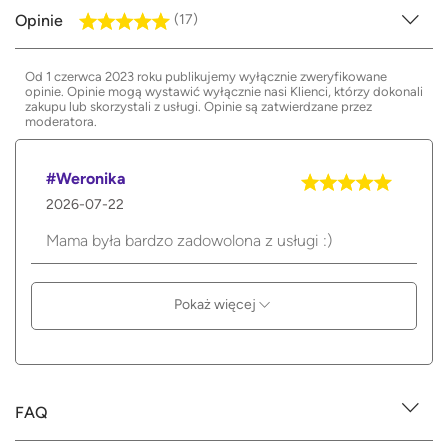
Opinie
(17)
Od 1 czerwca 2023 roku publikujemy wyłącznie zweryfikowane
opinie. Opinie mogą wystawić wyłącznie nasi Klienci, którzy dokonali
zakupu lub skorzystali z usługi. Opinie są zatwierdzane przez
moderatora.
#Weronika
2026-07-22
Mama była bardzo zadowolona z usługi :)
Pokaż więcej
FAQ