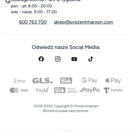
pon. - pt. 8:00 - 20:00
sob. - niedz. 9:00 - 17:00
600 763 700
sklep@prezentmarzen.com
Odwiedź nasze Social Media:
2009-2026 Copyright © Prezentmarzeń
Wszelkie prawa zastrzeżone.