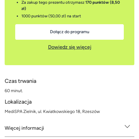
Za zakup tego prezentu otrzymasz
170 punktów (8,50
zł)
1000 punktów (50,00 zł)
na start
Dołącz do programu
Dowiedz się więcej
Czas trwania
60 minut.
Lokalizacja
MediSPA Zielnik, ul. Kwiatkowskiego 18, Rzeszów
Więcej informacji