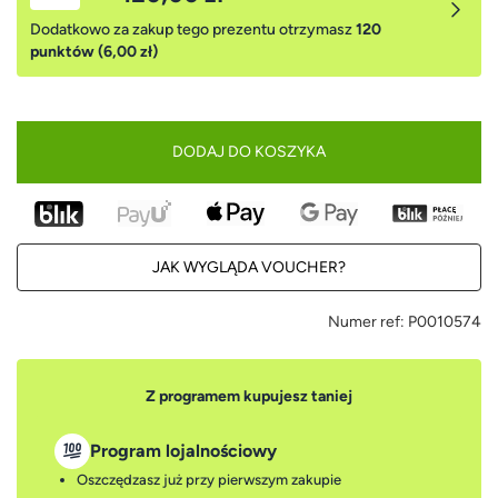
Dodatkowo za zakup tego prezentu otrzymasz
120
punktów (6,00 zł)
DODAJ DO KOSZYKA
JAK WYGLĄDA VOUCHER?
Numer ref:
P0010574
Z programem kupujesz taniej
Program lojalnościowy
Oszczędzasz już przy pierwszym zakupie