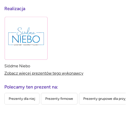
Realizacja
Siódme Niebo
Zobacz więcej prezentów tego wykonawcy
Polecamy ten prezent na:
Prezenty dla niej
Prezenty firmowe
Prezenty grupowe dla przyjac