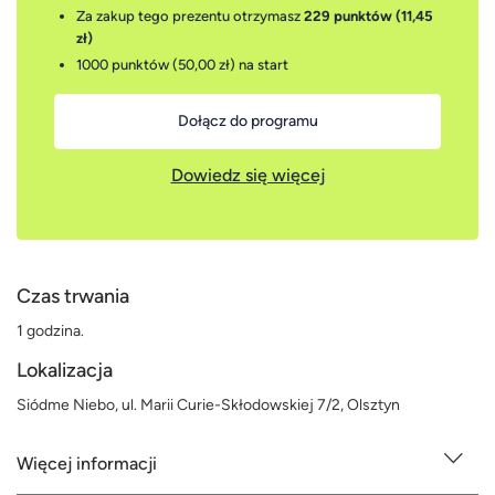
Za zakup tego prezentu otrzymasz
229 punktów (11,45
zł)
1000 punktów (50,00 zł)
na start
Dołącz do programu
Dowiedz się więcej
Czas trwania
1 godzina.
Lokalizacja
Siódme Niebo, ul. Marii Curie-Skłodowskiej 7/2, Olsztyn
Więcej informacji