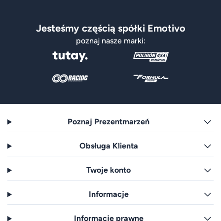
Jesteśmy częścią spółki Emotivo
poznaj nasze marki:
Poznaj Prezentmarzeń
Obsługa Klienta
Twoje konto
Informacje
Informacje prawne