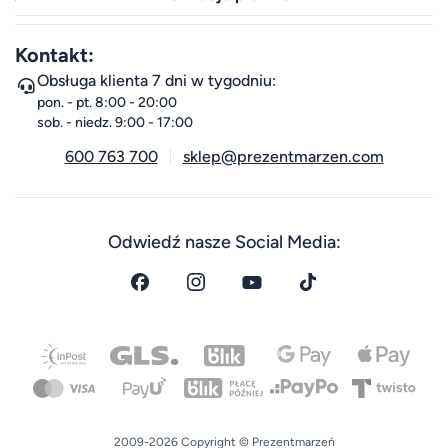
Kontakt:
Obsługa klienta 7 dni w tygodniu:
pon. - pt. 8:00 - 20:00
sob. - niedz. 9:00 - 17:00
600 763 700
sklep@prezentmarzen.com
Odwiedź nasze Social Media:
2009-2026 Copyright © Prezentmarzeń