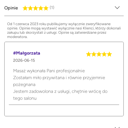
Opinie
(1)
Od 1 czerwca 2023 roku publikujemy wyłącznie zweryfikowane
opinie. Opinie mogą wystawić wyłącznie nasi Klienci, którzy dokonali
zakupu lub skorzystali z usługi. Opinie są zatwierdzane przez
moderatora.
#Małgorzata
2026-06-15
Masaż wykonała Pani profesjonalnie
Zostałam miło przywitana i równie przyjemnie
pożegnana
Jestem zadowolona z usługi, chętnie wrócę do
tego salonu