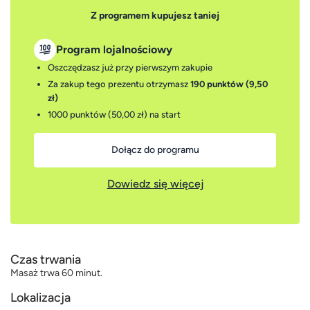
Z programem kupujesz taniej
Program lojalnościowy
Oszczędzasz już przy pierwszym zakupie
Za zakup tego prezentu otrzymasz
190 punktów (9,50
zł)
1000 punktów (50,00 zł)
na start
Dołącz do programu
Dowiedz się więcej
Czas trwania
Masaż trwa 60 minut.
Lokalizacja