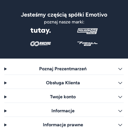
Jesteśmy częścią spółki Emotivo
poznaj nasze marki:
Poznaj Prezentmarzeń
Obsługa Klienta
Twoje konto
Informacje
Informacje prawne