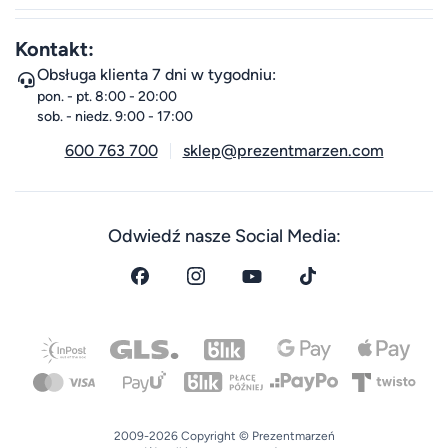
Kontakt:
Obsługa klienta 7 dni w tygodniu:
pon. - pt. 8:00 - 20:00
sob. - niedz. 9:00 - 17:00
600 763 700
sklep@prezentmarzen.com
Odwiedź nasze Social Media:
2009-2026 Copyright © Prezentmarzeń