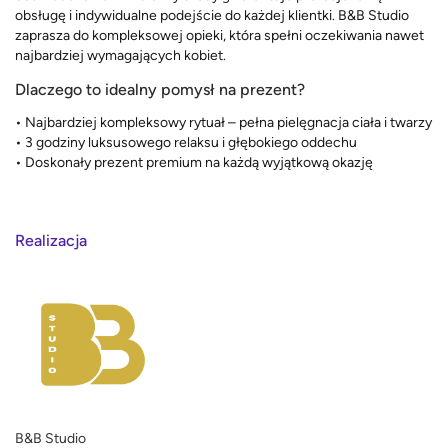
obsługę i indywidualne podejście do każdej klientki. B&B Studio
zaprasza do kompleksowej opieki, która spełni oczekiwania nawet
najbardziej wymagających kobiet.
Dlaczego to idealny pomysł na prezent?
• Najbardziej kompleksowy rytuał – pełna pielęgnacja ciała i twarzy
• 3 godziny luksusowego relaksu i głębokiego oddechu
• Doskonały prezent premium na każdą wyjątkową okazję
Realizacja
B&B Studio