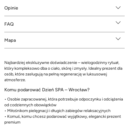
Opinie
FAQ
Mapa
Najbardziej ekskluzywne doświadczenie – wielogodzinny rytuał,
który kompleksowo dba o ciało, skórę i zmysły. Idealny prezent dla
osób, które zasługują na pełną regenerację w luksusowej
atmosferze.
Komu podarować Dzień SPA – Wrocław?
• Osobie zapracowanej, która potrzebuje odpoczynku i odciążenia
od codziennych obowiązków
• Miłośnikom pielęgnacji i długich zabiegów relaksacyjnych
• Komuś, komu chcesz podarować wyjątkowy, elegancki prezent
premium