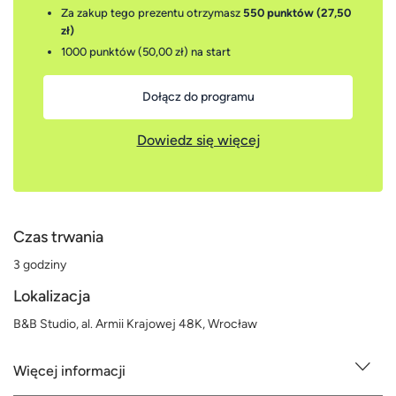
Za zakup tego prezentu otrzymasz
550 punktów (27,50
zł)
1000 punktów (50,00 zł)
na start
Dołącz do programu
Dowiedz się więcej
Czas trwania
3 godziny
Lokalizacja
B&B Studio, al. Armii Krajowej 48K, Wrocław
Więcej informacji