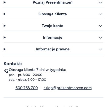
Poznaj Prezentmarzeń
Obsługa Klienta
Twoje konto
Informacje
Informacje prawne
Kontakt:
Obsługa klienta 7 dni w tygodniu:
pon. - pt. 8:00 - 20:00
sob. - niedz. 9:00 - 17:00
600 763 700
sklep@prezentmarzen.com