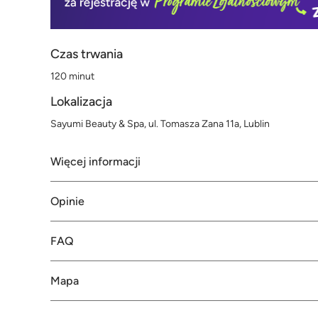
Czas trwania
120 minut
Lokalizacja
Sayumi Beauty & Spa, ul. Tomasza Zana 11a, Lublin
Więcej informacji
Opinie
FAQ
Mapa