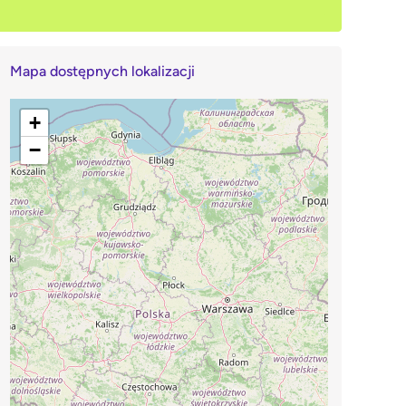
Mapa dostępnych lokalizacji
+
−