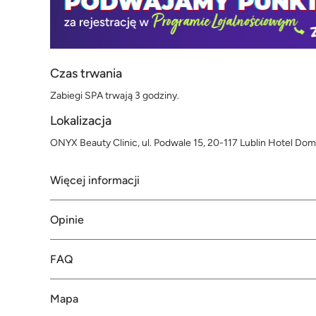
Czas trwania
Zabiegi SPA trwają 3 godziny.
Lokalizacja
ONYX Beauty Clinic, ul. Podwale 15, 20-117 Lublin Hotel Dom
Więcej informacji
Opinie
FAQ
Mapa