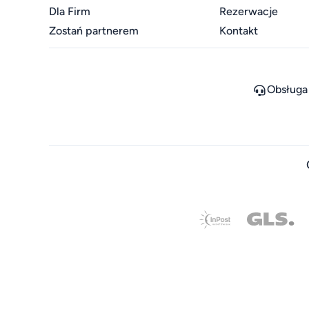
Dla Firm
Rezerwacje
Zostań partnerem
Kontakt
Obsługa 