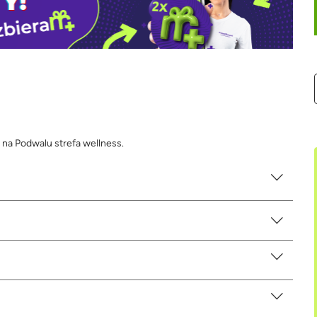
 na Podwalu strefa wellness.