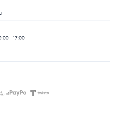
u
9:00 - 17:00