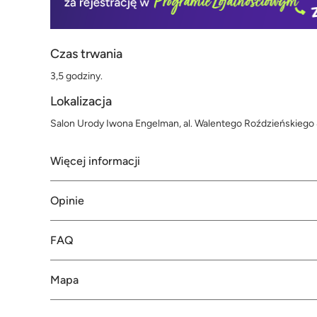
Czas trwania
3,5 godziny.
Lokalizacja
Salon Urody Iwona Engelman, al. Walentego Roździeńskiego
Więcej informacji
Opinie
FAQ
Mapa