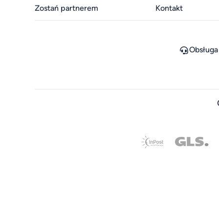
Zostań partnerem
Kontakt
Obsługa 