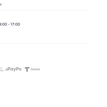
u
9:00 - 17:00