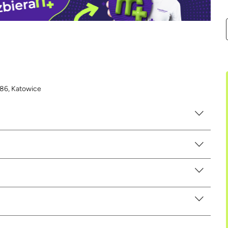
 86, Katowice