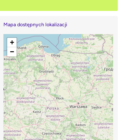
Mapa dostępnych lokalizacji
+
−