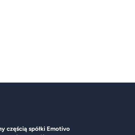
y częścią spółki Emotivo