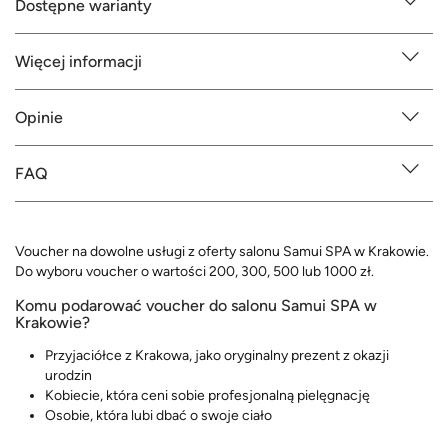
Dostępne warianty
Więcej informacji
Opinie
FAQ
Voucher na dowolne usługi z oferty salonu Samui SPA w Krakowie.
Do wyboru voucher o wartości 200, 300, 500 lub 1000 zł.
Komu podarować voucher do salonu Samui SPA w
Krakowie?
Przyjaciółce z Krakowa, jako oryginalny prezent z okazji
urodzin
Kobiecie, która ceni sobie profesjonalną pielęgnację
Osobie, która lubi dbać o swoje ciało