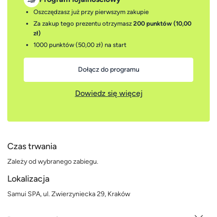
Oszczędzasz już przy pierwszym zakupie
Za zakup tego prezentu otrzymasz
200 punktów (10,00
zł)
1000 punktów (50,00 zł)
na start
Dołącz do programu
Dowiedz się więcej
Czas trwania
Zależy od wybranego zabiegu.
Lokalizacja
Samui SPA, ul. Zwierzyniecka 29, Kraków