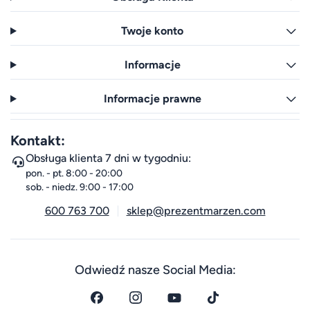
Twoje konto
Informacje
Informacje prawne
Kontakt:
Obsługa klienta 7 dni w tygodniu:
pon. - pt. 8:00 - 20:00
sob. - niedz. 9:00 - 17:00
600 763 700
sklep@prezentmarzen.com
Odwiedź nasze Social Media: