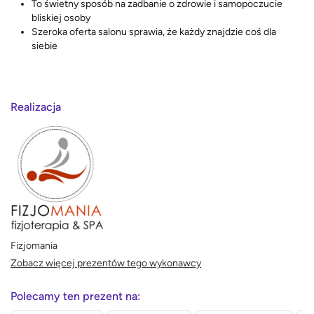
To świetny sposób na zadbanie o zdrowie i samopoczucie
bliskiej osoby
Szeroka oferta salonu sprawia, że każdy znajdzie coś dla
siebie
Realizacja
Fizjomania
Zobacz więcej prezentów tego wykonawcy
Polecamy ten prezent na: