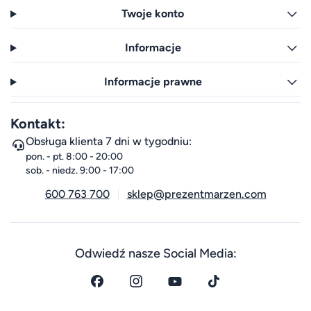
Twoje konto
Informacje
Informacje prawne
Kontakt:
Obsługa klienta 7 dni w tygodniu:
pon. - pt. 8:00 - 20:00
sob. - niedz. 9:00 - 17:00
600 763 700
sklep@prezentmarzen.com
Odwiedź nasze Social Media: