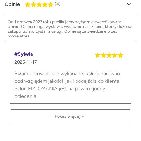
Opinie
(4)
Od 1 czerwca 2023 roku publikujemy wyłącznie zweryfikowane
opinie. Opinie mogą wystawić wyłącznie nasi Klienci, którzy dokonali
zakupu lub skorzystali z usługi. Opinie są zatwierdzane przez
moderatora.
#Sylwia
2025-11-17
Byłam zadowolona z wykonanej usługi, zarówno
pod względem jakości, jak i podejścia do klienta.
Salon FIZJOMANIA jest na pewno godny
polecenia.
Pokaż więcej