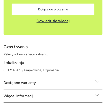
Dołącz do programu
Dowiedz się więcej
Czas trwania
Zależy od wybranego zabiegu.
Lokalizacja
ul. 1 MAJA 16, Krapkowice, Fizjomania
Dostępne warianty
Więcej informacji