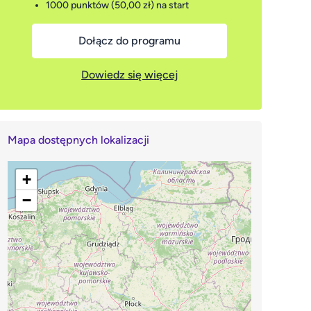
1000 punktów (50,00 zł)
na start
Dołącz do programu
Dowiedz się więcej
Mapa dostępnych lokalizacji
+
−