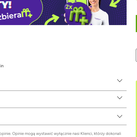
in
inie. Opinie mogą wystawić wyłącznie nasi Klienci, którzy dokonali