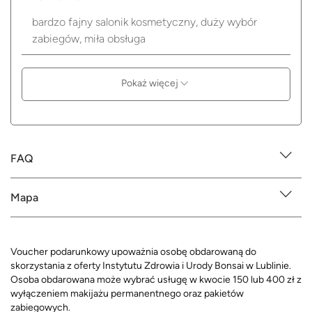
bardzo fajny salonik kosmetyczny, duży wybór
zabiegów, miła obsługa
Pokaż więcej
FAQ
Mapa
Voucher podarunkowy upoważnia osobę obdarowaną do
skorzystania z oferty Instytutu Zdrowia i Urody Bonsai w Lublinie.
Osoba obdarowana może wybrać usługę w kwocie 150 lub 400 zł z
wyłączeniem
makijażu permanentnego oraz pakietów
zabiegowych.