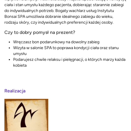
ciała i stan umysłu każdego pacjenta, dobierając starannie zabiegi
do indywidualnych potrzeb. Bogaty wachlarz usług Instytutu
Bonsai SPA umożliwia dobranie idealnego zabiegu do wieku,
rodzaju skóry, czy indywidualnych preferencji każdej osoby.
Czy to dobry pomysł na prezent?
Wręczasz bon podarunkowy na dowolny zabieg
Wizyta w salonie SPA to poprawa kondycji ciała oraz stanu
umysłu
Podarujesz chwile relaksu i pielęgnacji, o których marzy każda
kobieta
Realizacja