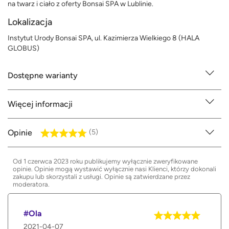
na twarz i ciało z oferty Bonsai SPA w Lublinie.
Lokalizacja
Instytut Urody Bonsai SPA, ul. Kazimierza Wielkiego 8 (HALA
GLOBUS)
Dostępne warianty
Więcej informacji
Opinie
(5)
Od 1 czerwca 2023 roku publikujemy wyłącznie zweryfikowane
opinie. Opinie mogą wystawić wyłącznie nasi Klienci, którzy dokonali
zakupu lub skorzystali z usługi. Opinie są zatwierdzane przez
moderatora.
#Ola
2021-04-07