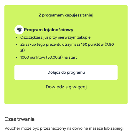
Z programem kupujesz taniej
Program lojalnościowy
Oszczędzasz już przy pierwszym zakupie
Za zakup tego prezentu otrzymasz
150 punktów (7,50
zł)
1000 punktów (50,00 zł)
na start
Dołącz do programu
Dowiedz się więcej
Czas trwania
Voucher może być przeznaczony na dowolne masaże lub zabiegi