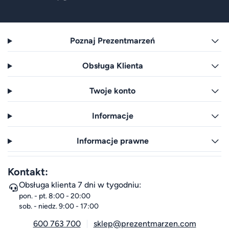
Poznaj Prezentmarzeń
Obsługa Klienta
Twoje konto
Informacje
Informacje prawne
Kontakt:
Obsługa klienta 7 dni w tygodniu:
pon. - pt. 8:00 - 20:00
sob. - niedz. 9:00 - 17:00
600 763 700
sklep@prezentmarzen.com