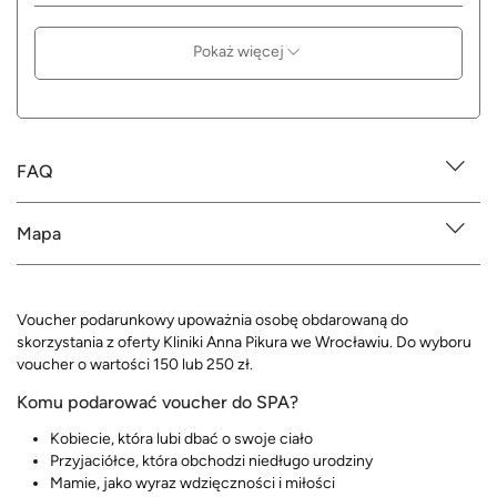
Pokaż więcej
FAQ
Mapa
Voucher podarunkowy upoważnia osobę obdarowaną do
skorzystania z oferty Kliniki Anna Pikura we Wrocławiu. Do wyboru
voucher o wartości 150 lub 250 zł.
Komu podarować voucher do SPA?
Kobiecie, która lubi dbać o swoje ciało
Przyjaciółce, która obchodzi niedługo urodziny
Mamie, jako wyraz wdzięczności i miłości