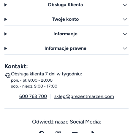
Obsługa Klienta
Twoje konto
Informacje
Informacje prawne
Kontakt:
Obsługa klienta 7 dni w tygodniu:
pon. - pt. 8:00 - 20:00
sob. - niedz. 9:00 - 17:00
600 763 700
sklep@prezentmarzen.com
Odwiedź nasze Social Media: