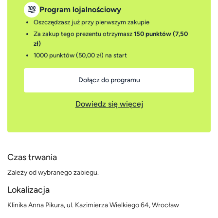
Program lojalnościowy
Oszczędzasz już przy pierwszym zakupie
Za zakup tego prezentu otrzymasz
150 punktów (7,50
zł)
1000 punktów (50,00 zł)
na start
Dołącz do programu
Dowiedz się więcej
Czas trwania
Zależy od wybranego zabiegu.
Lokalizacja
Klinika Anna Pikura, ul. Kazimierza Wielkiego 64, Wrocław