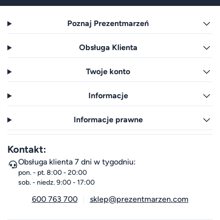
Poznaj Prezentmarzeń
Obsługa Klienta
Twoje konto
Informacje
Informacje prawne
Kontakt:
Obsługa klienta 7 dni w tygodniu:
pon. - pt. 8:00 - 20:00
sob. - niedz. 9:00 - 17:00
600 763 700
sklep@prezentmarzen.com