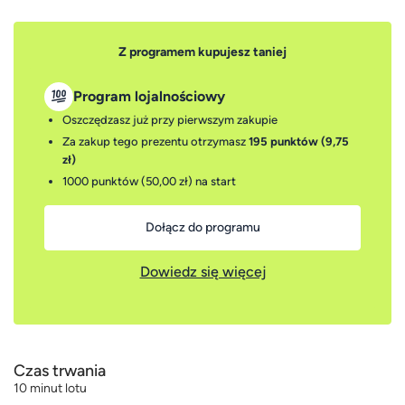
Z programem kupujesz taniej
Program lojalnościowy
Oszczędzasz już przy pierwszym zakupie
Za zakup tego prezentu otrzymasz
195 punktów (9,75
zł)
1000 punktów (50,00 zł)
na start
Dołącz do programu
Dowiedz się więcej
Czas trwania
10 minut lotu