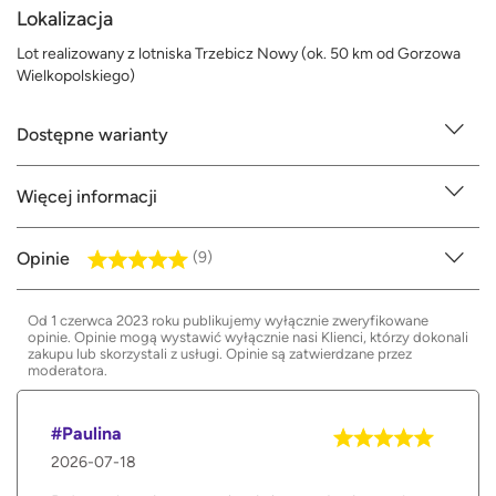
Lokalizacja
Lot realizowany z lotniska Trzebicz Nowy (ok. 50 km od Gorzowa
Wielkopolskiego)
Dostępne warianty
Więcej informacji
Opinie
(9)
Od 1 czerwca 2023 roku publikujemy wyłącznie zweryfikowane
opinie. Opinie mogą wystawić wyłącznie nasi Klienci, którzy dokonali
zakupu lub skorzystali z usługi. Opinie są zatwierdzane przez
moderatora.
#Paulina
2026-07-18