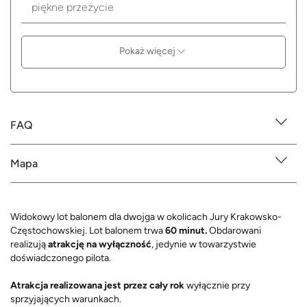
piękne przeżycie
Pokaż więcej
FAQ
Mapa
Widokowy lot balonem dla dwojga w okolicach Jury Krakowsko-
Częstochowskiej. Lot balonem trwa
60 minut.
Obdarowani
realizują
atrakcję na wyłączność
, jedynie w towarzystwie
doświadczonego pilota.
Atrakcja realizowana jest przez cały rok
wyłącznie przy
sprzyjających warunkach.