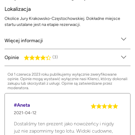
Lokalizacja
Okolice Jury Krakowsko-Częstochowskiej. Dokładne miejsce
startu ustalane jest na etapie rezerwacji.
Więcej informacji
Opinie
(3)
Od 1 czerwca 2023 roku publikujemy wyłącznie zweryfikowane
opinie. Opinie mogą wystawić wyłącznie nasi Klienci, którzy dokonali
zakupu lub skorzystali z usługi. Opinie są zatwierdzane przez
moderatora.
#Aneta
2021-04-12
Dostaliśmy ten prezent jako nowożeńcy i nigdy
już nie zapomnimy tego lotu. Widoki cudowne,