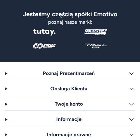
Jesteśmy częścią spółki Emotivo
poznaj nasze marki:
Poznaj Prezentmarzeń
Obsługa Klienta
Twoje konto
Informacje
Informacje prawne