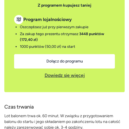
Z programem kupujesz taniej
Program lojalnościowy
Oszczędzasz już przy pierwszym zakupie
Za zakup tego prezentu otrzymasz
3448 punktów
(172,40 zł)
1000 punktów (50,00 zł)
na start
Dołącz do programu
Dowiedz się więcej
Czas trwania
Lot balonem trwa ok. 60 minut. W związku z przygotowaniem
balonu do startu i jego składaniem po zakończeniu lotu na całość
należy zarezerwować sobie ok. 3-4 godziny.