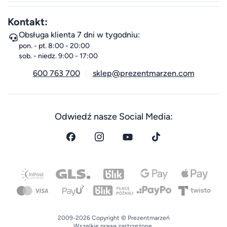
Kontakt:
Obsługa klienta 7 dni w tygodniu:
pon. - pt. 8:00 - 20:00
sob. - niedz. 9:00 - 17:00
600 763 700
sklep@prezentmarzen.com
Odwiedź nasze Social Media:
2009-2026 Copyright © Prezentmarzeń
Wszelkie prawa zastrzeżone.