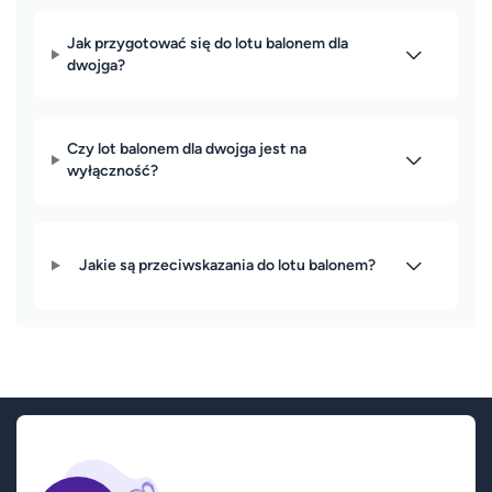
Jak przygotować się do lotu balonem dla
dwojga?
Czy lot balonem dla dwojga jest na
wyłączność?
Jakie są przeciwskazania do lotu balonem?