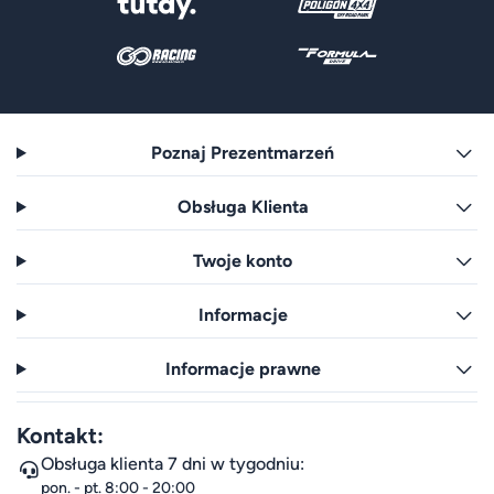
Poznaj Prezentmarzeń
Obsługa Klienta
Twoje konto
Informacje
Informacje prawne
Kontakt:
Obsługa klienta 7 dni w tygodniu:
pon. - pt. 8:00 - 20:00