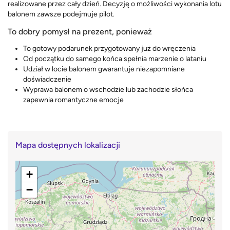
realizowane przez cały dzień. Decyzję o możliwości wykonania lotu
balonem zawsze podejmuje pilot.
To dobry pomysł na prezent, ponieważ
To gotowy podarunek przygotowany już do wręczenia
Od początku do samego końca spełnia marzenie o lataniu
Udział w locie balonem gwarantuje niezapomniane
doświadczenie
Wyprawa balonem o wschodzie lub zachodzie słońca
zapewnia romantyczne emocje
Mapa dostępnych lokalizacji
+
−