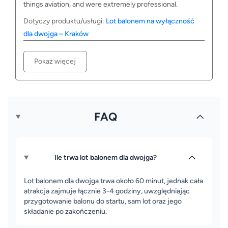
things aviation, and were extremely professional.
Dotyczy produktu/usługi:
Lot balonem na wyłączność
dla dwojga – Kraków
Pokaż więcej
FAQ
Ile trwa lot balonem dla dwojga?
Lot balonem dla dwojga trwa około 60 minut, jednak cała
atrakcja zajmuje łącznie 3-4 godziny, uwzględniając
przygotowanie balonu do startu, sam lot oraz jego
składanie po zakończeniu.