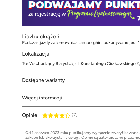
Liczba okrążeń
Podczas jazdy za kierownicą Lamborghini pokonywane jest 1 
Lokalizacja
Tor Wschodzący Białystok, ul. Konstantego Ciołkowskiego 2,
Dostępne warianty
Więcej informacji
Opinie
(7)
Od 1 czerwca 2023 roku publikujemy wyłącznie zweryfikowane op
zakupu lub skorzystali z usługi. Opinie są zatwierdzane przez m