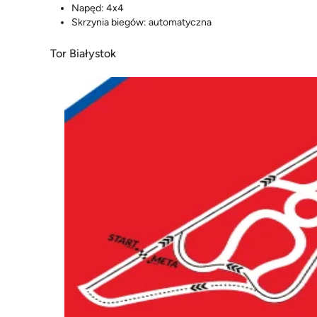
Napęd: 4x4
Skrzynia biegów: automatyczna
Tor Białystok