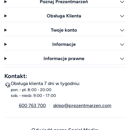
Poznaj Prezentmarzeń
Obsługa Klienta
Twoje konto
Informacje
Informacje prawne
Kontakt:
Obsługa klienta 7 dni w tygodniu:
pon. - pt. 8:00 - 20:00
sob. - niedz. 9:00 - 17:00
600 763 700
sklep@prezentmarzen.com