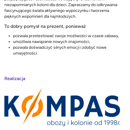
niezapomnianych kolonii dla dzieci. Zapraszamy do odkrywania
fascynującego świata aktywnego wypoczynku i tworzenia
pięknych wspomnień dla najmłodszych.
To dobry pomysł na prezent, ponieważ
pozwala przetestować swoje możliwości w czasie zabawy,
umożliwia nawiązanie nowych znajomości,
pozwala doświadczyć silnych emocji i zdobyć nowe
umiejętności.
Realizacja