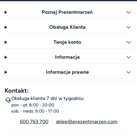
Poznaj Prezentmarzeń
Obsługa Klienta
Twoje konto
Informacje
Informacje prawne
Kontakt:
Obsługa klienta 7 dni w tygodniu:
pon. - pt. 8:00 - 20:00
sob. - niedz. 9:00 - 17:00
600 763 700
sklep@prezentmarzen.com