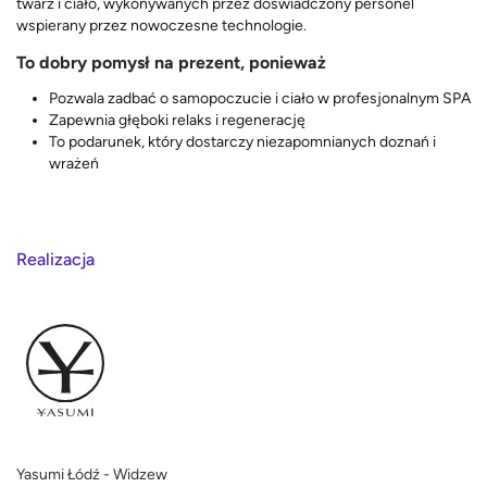
twarz i ciało, wykonywanych przez doświadczony personel
wspierany przez nowoczesne technologie.
To dobry pomysł na prezent, ponieważ
Pozwala zadbać o samopoczucie i ciało w profesjonalnym SPA
Zapewnia głęboki relaks i regenerację
To podarunek, który dostarczy niezapomnianych doznań i
wrażeń
Realizacja
Yasumi Łódź - Widzew