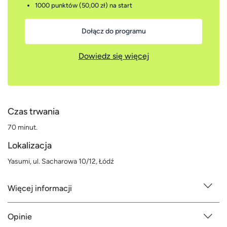
1000 punktów (50,00 zł)
na start
Dołącz do programu
Dowiedz się więcej
Czas trwania
70 minut.
Lokalizacja
Yasumi, ul. Sacharowa 10/12, Łódź
Więcej informacji
Opinie