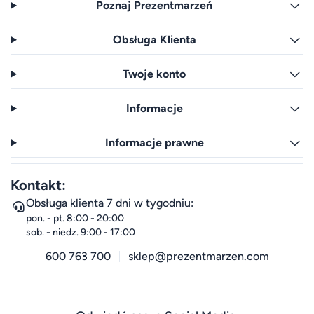
Poznaj Prezentmarzeń
Obsługa Klienta
Twoje konto
Informacje
Informacje prawne
Kontakt:
Obsługa klienta 7 dni w tygodniu:
pon. - pt. 8:00 - 20:00
sob. - niedz. 9:00 - 17:00
600 763 700
sklep@prezentmarzen.com