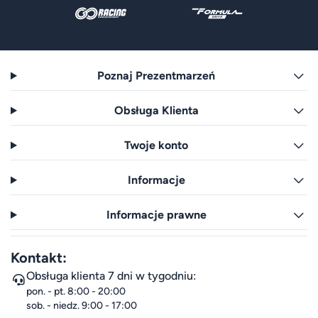
Poznaj Prezentmarzeń
Obsługa Klienta
Twoje konto
Informacje
Informacje prawne
Kontakt:
Obsługa klienta 7 dni w tygodniu:
pon. - pt. 8:00 - 20:00
sob. - niedz. 9:00 - 17:00