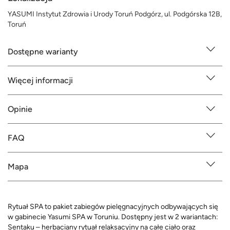
YASUMI Instytut Zdrowia i Urody Toruń Podgórz, ul. Podgórska 12B,
Toruń
Dostępne warianty
Więcej informacji
Opinie
FAQ
Mapa
Rytuał SPA to pakiet zabiegów pielęgnacyjnych odbywających się
w gabinecie Yasumi SPA w Toruniu. Dostępny jest w 2 wariantach:
Sentaku – herbaciany rytuał relaksacyjny na całe ciało oraz