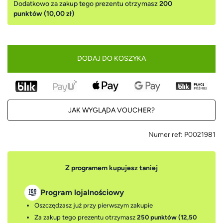
Dodatkowo za zakup tego prezentu otrzymasz
200
punktów (10,00 zł)
DODAJ DO KOSZYKA
JAK WYGLĄDA VOUCHER?
Numer ref:
P0021981
Z programem kupujesz taniej
Program lojalnościowy
Oszczędzasz już przy pierwszym zakupie
Za zakup tego prezentu otrzymasz
250 punktów (12,50