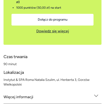
zł)
1000 punktów (50,00 zł)
na start
Dołącz do programu
Dowiedz się więcej
Czas trwania
90 minut
Lokalizacja
Instytut & SPA Roma Natalia Szulim, ul. Herberta 3, Gorzów
Wielkopolski
Więcej informacji