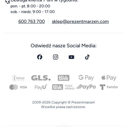
pon. - pt. 8:00 - 20:00
sob. - niedz. 9:00 - 17:00
600 763 700
sklep@prezentmarzen.com
Odwiedź nasze Social Media:
2009-2026 Copyright © Prezentmarzeń
Wszelkie prawa zastrzeżone.