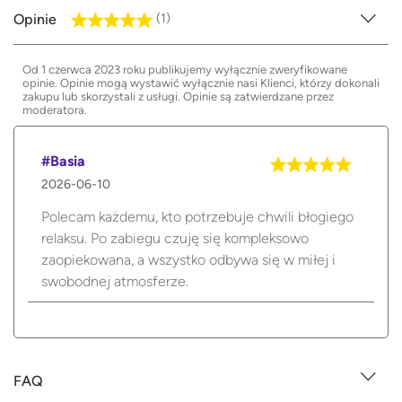
Opinie
(1)
Od 1 czerwca 2023 roku publikujemy wyłącznie zweryfikowane
opinie. Opinie mogą wystawić wyłącznie nasi Klienci, którzy dokonali
zakupu lub skorzystali z usługi. Opinie są zatwierdzane przez
moderatora.
#Basia
2026-06-10
Polecam każdemu, kto potrzebuje chwili błogiego
relaksu. Po zabiegu czuję się kompleksowo
zaopiekowana, a wszystko odbywa się w miłej i
swobodnej atmosferze.
FAQ