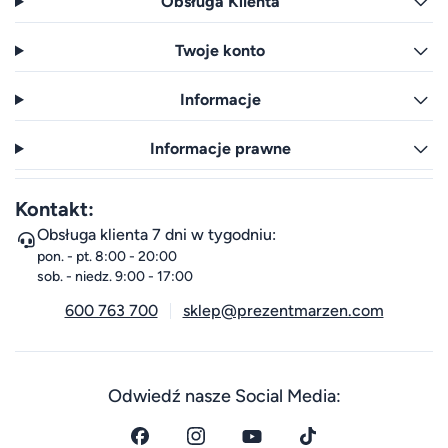
Obsługa Klienta
Twoje konto
Informacje
Informacje prawne
Kontakt:
Obsługa klienta 7 dni w tygodniu:
pon. - pt. 8:00 - 20:00
sob. - niedz. 9:00 - 17:00
600 763 700
sklep@prezentmarzen.com
Odwiedź nasze Social Media: