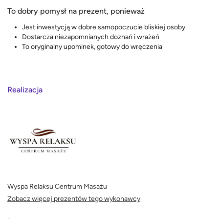
To dobry pomysł na prezent, ponieważ
Jest inwestycją w dobre samopoczucie bliskiej osoby
Dostarcza niezapomnianych doznań i wrażeń
To oryginalny upominek, gotowy do wręczenia
Realizacja
Wyspa Relaksu Centrum Masażu
Zobacz więcej prezentów tego wykonawcy