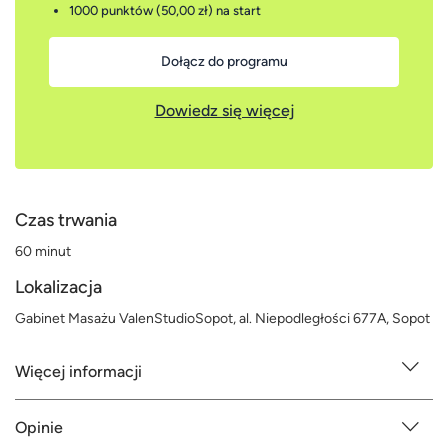
1000 punktów (50,00 zł)
na start
Dołącz do programu
Dowiedz się więcej
Czas trwania
60 minut
Lokalizacja
Gabinet Masażu ValenStudioSopot, al. Niepodległości 677A, Sopot
Więcej informacji
Opinie