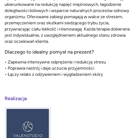
ukierunkowane na redukcję napięć mięśniowych, łagodzenie
dolegliwości bólowych i wsparcie naturalnych procesów odnowy
organizmu. Oferowane zabiegi pomagają w walce ze stresem,
przemęczeniem oraz skutkami siedzącego trybu życia,
przywracając ciału lekkość i równowagę. Każda terapia dobierana
jest indywidualnie, z uwzględnieniem aktualnego stanu zdrowia
oraz oczekiwań klienta.
Dlaczego to idealny pomysł na prezent?
• Zapewnia intensywne odprężenie i redukcję stresu
• Poprawia nastrój i daje uczucie przyjemności
• Łączy relaks z odżywieniem i wygładzeniem skóry
Realizacja