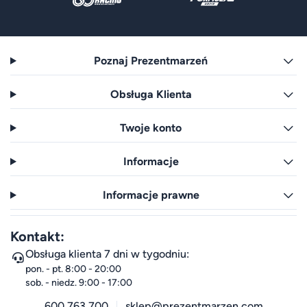
Poznaj Prezentmarzeń
Obsługa Klienta
Twoje konto
Informacje
Informacje prawne
Kontakt:
Obsługa klienta 7 dni w tygodniu:
pon. - pt. 8:00 - 20:00
sob. - niedz. 9:00 - 17:00
600 763 700
sklep@prezentmarzen.com