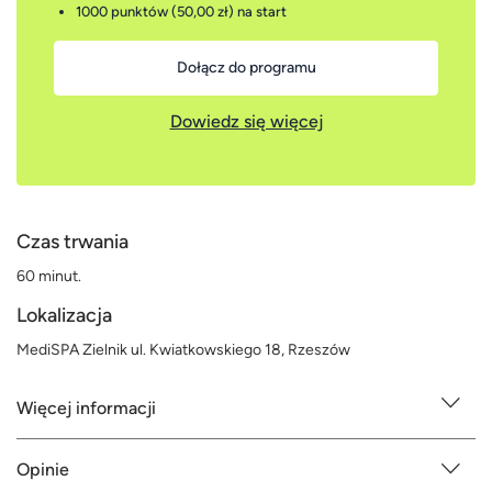
1000 punktów (50,00 zł)
na start
Dołącz do programu
Dowiedz się więcej
Czas trwania
60 minut.
Lokalizacja
MediSPA Zielnik ul. Kwiatkowskiego 18, Rzeszów
Więcej informacji
Opinie