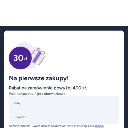
30
zł
Na pierwsze zakupy!
Rabat na zamówienie powyżej 400 zł.
Pole oznaczone * jest obowiązkowe
Imię
E-mail*
Administratorem Twoich danych osobowych jest Emotivo sp. z o.o.
rozwiń