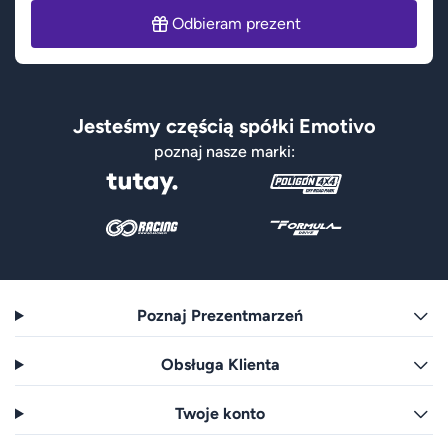
Odbieram prezent
Jesteśmy częścią spółki Emotivo
poznaj nasze marki:
Poznaj Prezentmarzeń
Obsługa Klienta
Twoje konto