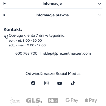
Informacje
Informacje prawne
Kontakt:
Obsługa klienta 7 dni w tygodniu:
pon. - pt. 8:00 - 20:00
sob. - niedz. 9:00 - 17:00
600 763 700
sklep@prezentmarzen.com
Odwiedź nasze Social Media: