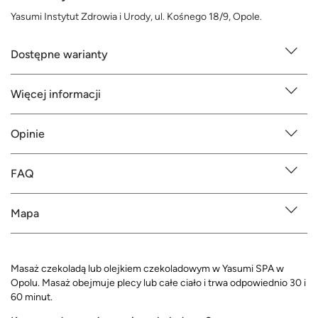
Yasumi Instytut Zdrowia i Urody, ul. Kośnego 18/9, Opole.
Dostępne warianty
Więcej informacji
Opinie
FAQ
Mapa
Masaż czekoladą lub olejkiem czekoladowym w Yasumi SPA w
Opolu. Masaż obejmuje plecy lub całe ciało i trwa odpowiednio 30 i
60 minut.