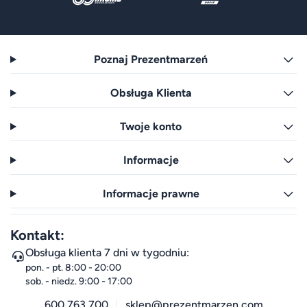
Poznaj Prezentmarzeń
Obsługa Klienta
Twoje konto
Informacje
Informacje prawne
Kontakt:
Obsługa klienta 7 dni w tygodniu:
pon. - pt. 8:00 - 20:00
sob. - niedz. 9:00 - 17:00
600 763 700
sklep@prezentmarzen.com