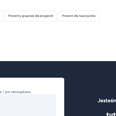
Prezenty grupowe dla przyjaciół
Prezent dla nauczyciela
e * jest obowiązkowe
Jesteśm