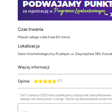
Czas trwania
Masaż całego ciała trwa 60 minut.
Lokalizacja
Salon Kosmetologiczny A’Lalique, ul. Zwycięstwa 186, Koszal
Więcej informacji
Opinie
(7)
Od 1 czerwca 2023 roku publikujemy wyłącznie zweryfikowane op
zakupu lub skorzystali z usługi. Opinie są zatwierdzane przez m