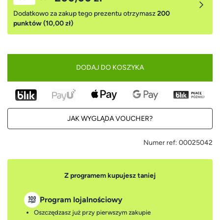
Dodatkowo za zakup tego prezentu otrzymasz
200
punktów (10,00 zł)
DODAJ DO KOSZYKA
JAK WYGLĄDA VOUCHER?
Numer ref:
00025042
Z programem kupujesz taniej
Program lojalnościowy
Oszczędzasz już przy pierwszym zakupie