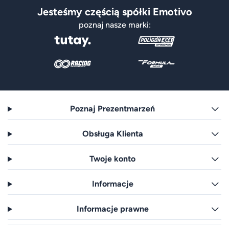
Jesteśmy częścią spółki Emotivo
poznaj nasze marki:
Poznaj Prezentmarzeń
Obsługa Klienta
Twoje konto
Informacje
Informacje prawne