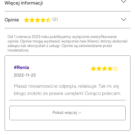
Więcej informacji
Opinie
(2)
Od 1 czerwca 2023 roku publikujemy wyłącznie zweryfikowane
opinie. Opinie mogą wystawić wyłącznie nasi Klienci, którzy dokonali
zakupu lub skorzystali z usługi. Opinie są zatwierdzane przez
moderatora.
#Renia
2022-11-22
Masaż niesamowicie odpręża, relaksuje. Tak mi się
błogo zrobiło że prawie usnęłam! Gorąco polecam.
Pokaż więcej