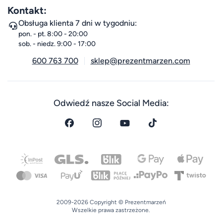
Kontakt:
Obsługa klienta 7 dni w tygodniu:
pon. - pt. 8:00 - 20:00
sob. - niedz. 9:00 - 17:00
600 763 700
sklep@prezentmarzen.com
Odwiedź nasze Social Media:
2009-2026 Copyright © Prezentmarzeń
Wszelkie prawa zastrzeżone.