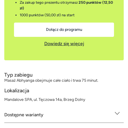
Za zakup tego prezentu otrzymasz
250 punktów (12,50
zł)
1000 punktów (50,00 zł)
na start
Dołącz do programu
Dowiedz się więcej
Typ zabiegu
Masaż Abhyanga obejmuje całe ciało i trwa 75 minut.
Lokalizacja
Mandalove SPA, ul. Tęczowa 14a, Brzeg Dolny
Dostępne warianty