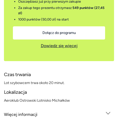
Oszczędzasz już przy pierwszym zakupie
Za zakup tego prezentu otrzymasz
549 punktów (27,45
zł)
1000 punktów (50,00 zł)
na start
Dołącz do programu
Dowiedz się więcej
Czas trwania
Lot szybowcem trwa około 20 minut.
Lokalizacja
Aeroklub Ostrowski Lotnisko Michałków
Więcej informacji