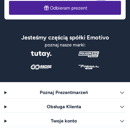
Odbieram prezent
Jesteśmy częścią spółki Emotivo
poznaj nasze marki:
Poznaj Prezentmarzeń
Obsługa Klienta
Twoje konto