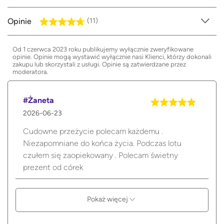
Opinie
(11)
Od 1 czerwca 2023 roku publikujemy wyłącznie zweryfikowane
opinie. Opinie mogą wystawić wyłącznie nasi Klienci, którzy dokonali
zakupu lub skorzystali z usługi. Opinie są zatwierdzane przez
moderatora.
#Żaneta
2026-06-23
Cudowne przeżycie polecam każdemu .
Niezapomniane do końca życia. Podczas lotu
czułem się zaopiekowany . Polecam świetny
prezent od córek
Pokaż więcej