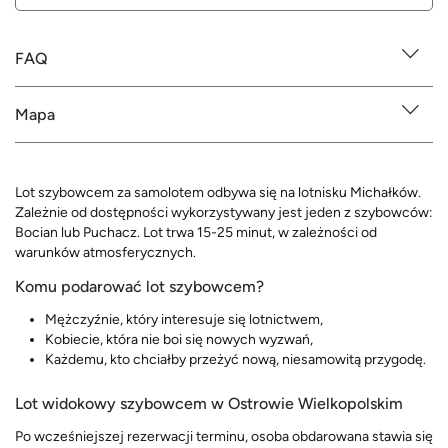
FAQ
Mapa
Lot szybowcem za samolotem odbywa się na lotnisku Michałków.
Zależnie od dostępności wykorzystywany jest jeden z szybowców:
Bocian lub Puchacz. Lot trwa 15-25 minut, w zależności od
warunków atmosferycznych.
Komu podarować lot szybowcem?
Mężczyźnie, który interesuje się lotnictwem,
Kobiecie, która nie boi się nowych wyzwań,
Każdemu, kto chciałby przeżyć nową, niesamowitą przygodę.
Lot widokowy szybowcem w Ostrowie Wielkopolskim
Po wcześniejszej rezerwacji terminu, osoba obdarowana stawia się