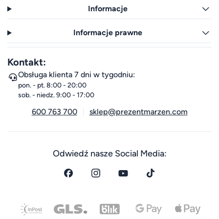
Informacje
Informacje prawne
Kontakt:
Obsługa klienta 7 dni w tygodniu:
pon. - pt. 8:00 - 20:00
sob. - niedz. 9:00 - 17:00
600 763 700
sklep@prezentmarzen.com
Odwiedź nasze Social Media: