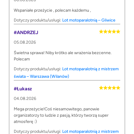
Wspaniałe przeżycie , polecam każdemu ,
Dotyczy produktu/usługi:
Lot motoparalotnią – Gliwice
#ANDRZEJ
05.08.2026
Świetna sprawa! Niby krótko ale wrażenia bezcenne.
Polecam
Dotyczy produktu/usługi:
Lot motoparalotnią z mistrzem
świata – Warszawa (Wilanów)
#Łukasz
04.08.2026
Mega przeżycie!Coś niesamowitego, panowie
organizatorzy to ludzie z pasją, którzy tworzą super
atmosferę :)
Dotyczy produktu/usługi:
Lot motoparalotnią z mistrzem