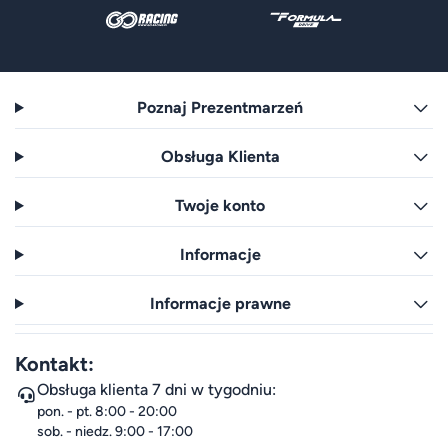
Poznaj Prezentmarzeń
Obsługa Klienta
Twoje konto
Informacje
Informacje prawne
Kontakt:
Obsługa klienta 7 dni w tygodniu:
pon. - pt. 8:00 - 20:00
sob. - niedz. 9:00 - 17:00