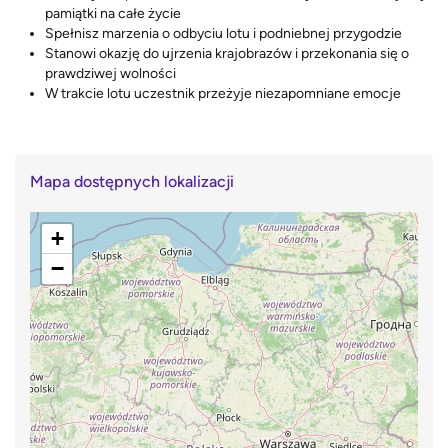
pamiątki na całe życie
Spełnisz marzenia o odbyciu lotu i podniebnej przygodzie
Stanowi okazję do ujrzenia krajobrazów i przekonania się o
prawdziwej wolności
W trakcie lotu uczestnik przeżyje niezapomniane emocje
Mapa dostępnych lokalizacji
+
−