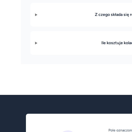
Z czego składa się 
Ile kosztuje kola
Pole oznaczon