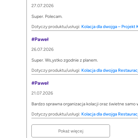
27.07.2026
Super. Polecam.
Dotyczy produktu/usługi:
Kolacja dla dwojga – Projekt
#Paweł
26.07.2026
Super. Ws,ystko zgodnie z planem.
Dotyczy produktu/usługi:
Kolacja dla dwojga Restaurac
#Paweł
21.07.2026
Bardzo sprawna organizacja kolacji oraz świetne samo 
Dotyczy produktu/usługi:
Kolacja dla dwojga Restaura
Pokaż więcej