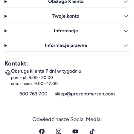
Obsługa Klienta
Twoje konto
Informacje
Informacje prawne
Kontakt:
Obsługa klienta 7 dni w tygodniu:
pon. - pt. 8:00 - 20:00
sob. - niedz. 9:00 - 17:00
600 763 700
sklep@prezentmarzen.com
Odwiedź nasze Social Media: