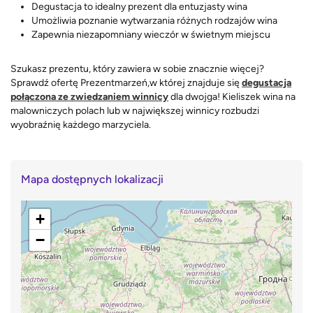
Degustacja to idealny prezent dla entuzjasty wina
Umożliwia poznanie wytwarzania różnych rodzajów wina
Zapewnia niezapomniany wieczór w świetnym miejscu
Szukasz prezentu, który zawiera w sobie znacznie więcej?
Sprawdź ofertę Prezentmarzeń,w której znajduje się
degustacja
połączona ze zwiedzaniem winnicy
dla dwojga! Kieliszek wina na
malowniczych polach lub w największej winnicy rozbudzi
wyobraźnię każdego marzyciela.
Mapa dostępnych lokalizacji
+
−