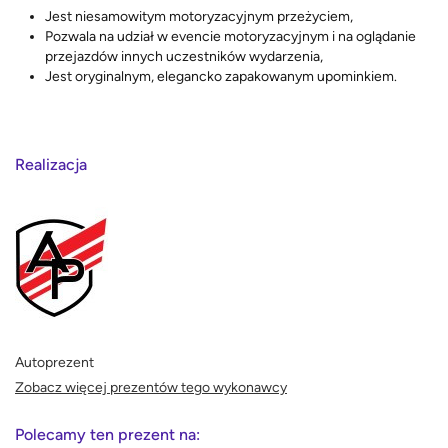
Jest niesamowitym motoryzacyjnym przeżyciem,
Pozwala na udział w evencie motoryzacyjnym i na oglądanie
przejazdów innych uczestników wydarzenia,
Jest oryginalnym, elegancko zapakowanym upominkiem.
Realizacja
Autoprezent
Zobacz więcej prezentów tego wykonawcy
Polecamy ten prezent na: