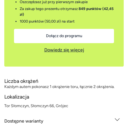
Oszczędzasz już przy pierwszym zakupie
Za zakup tego prezentu otrzymasz
849 punktów (42,45
zł)
1000 punktów (50,00 zł)
na start
Dołącz do programu
Dowiedz się więcej
Liczba okrążeń
Każdym autem pokonasz 1 okrążenie toru, łącznie 2 okrążenia.
Lokalizacja
Tor Słomczyn, Słomczyn 66, Grójec
Dostępne warianty