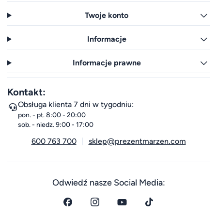
Twoje konto
Informacje
Informacje prawne
Kontakt:
Obsługa klienta 7 dni w tygodniu:
pon. - pt. 8:00 - 20:00
sob. - niedz. 9:00 - 17:00
600 763 700
sklep@prezentmarzen.com
Odwiedź nasze Social Media: