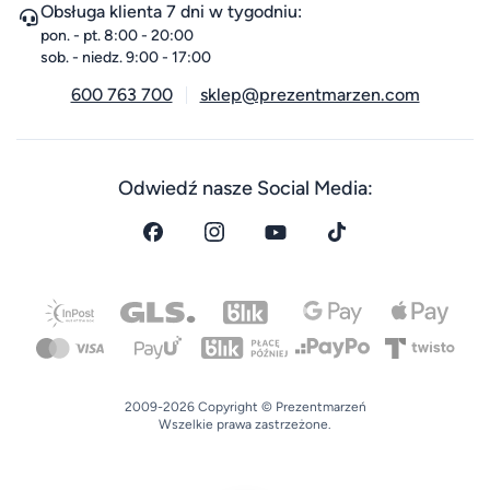
Obsługa klienta 7 dni w tygodniu:
pon. - pt. 8:00 - 20:00
sob. - niedz. 9:00 - 17:00
600 763 700
sklep@prezentmarzen.com
Odwiedź nasze Social Media:
2009-2026 Copyright © Prezentmarzeń
Wszelkie prawa zastrzeżone.