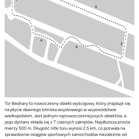
Tor Bednary to nowoczesny obiekt wyścigowy, który znajduje się
na płycie dawnego lotniska wojskowego w województwie
wielkopolskim. Jest jednym najnowocześniejszych obiektów, a
jego dystans składa się z 7 ciasnych zakrętów. Najdłuższa prosta
mierzy 500 m. Długość nitki toru wynosi 2,5 km, co pozwala na
sprawdzenie osiągów sportowych samochodów niezależnie od