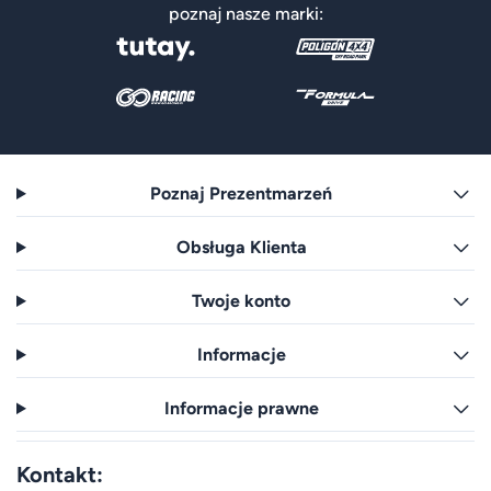
poznaj nasze marki:
Poznaj Prezentmarzeń
Obsługa Klienta
Twoje konto
Informacje
Informacje prawne
Kontakt: