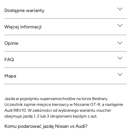
Dostępne warianty
Więcej informacji
Opinie
FAQ
Mapa
Jazda w pojedynku supersamochodów na torze Bednary.
Uczestnik zajmie miejsce kierowcy w Nissanie GT-R, a następnie
Audi R8V10. W zależności od wybranego wariantu voucher
obejmuje jazdę 1, 2 lub 3 okrążeniami każdym z aut.
Komu podarować jazdę Nissan vs Audi?