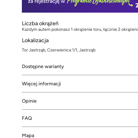
Liczba okrążeń
Każdym autem pokonasz 1 okrążenie toru, łącznie 2 okrążeni
Lokalizacja
Tor Jastrząb, Czerwienica 1/1, Jastrząb
Dostępne warianty
Więcej informacji
Opinie
FAQ
Mapa