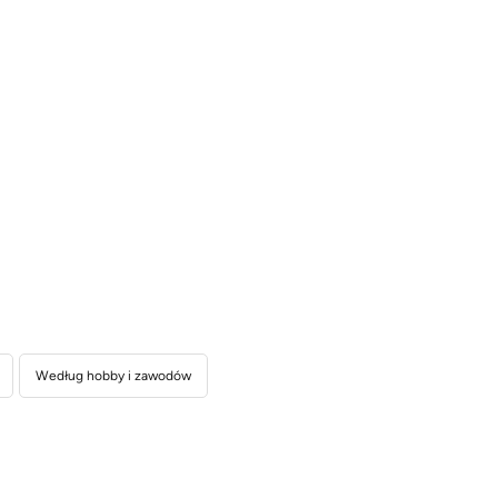
Według hobby i zawodów