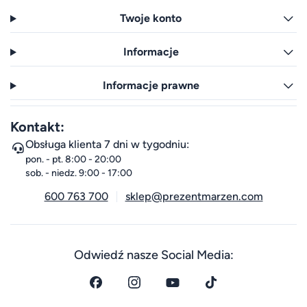
Twoje konto
Informacje
Informacje prawne
Kontakt:
Obsługa klienta 7 dni w tygodniu:
pon. - pt. 8:00 - 20:00
sob. - niedz. 9:00 - 17:00
600 763 700
sklep@prezentmarzen.com
Odwiedź nasze Social Media: