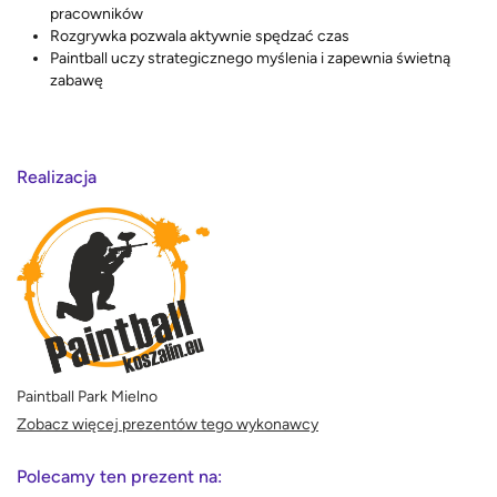
pracowników
Rozgrywka pozwala aktywnie spędzać czas
Paintball uczy strategicznego myślenia i zapewnia świetną
zabawę
Realizacja
Paintball Park Mielno
Zobacz więcej prezentów tego wykonawcy
Polecamy ten prezent na: