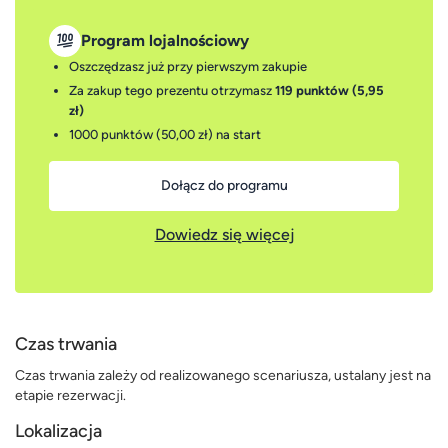
Program lojalnościowy
Oszczędzasz już przy pierwszym zakupie
Za zakup tego prezentu otrzymasz
119 punktów (5,95
zł)
1000 punktów (50,00 zł)
na start
Dołącz do programu
Dowiedz się więcej
Czas trwania
Czas trwania zależy od realizowanego scenariusza, ustalany jest na
etapie rezerwacji.
Lokalizacja