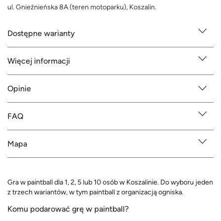
ul. Gnieźnieńska 8A (teren motoparku), Koszalin.
Dostępne warianty
Więcej informacji
Opinie
FAQ
Mapa
Gra w paintball dla 1, 2, 5 lub 10 osób w Koszalinie. Do wyboru jeden
z trzech wariantów, w tym paintball z organizacją ogniska.
Komu podarować grę w paintball?