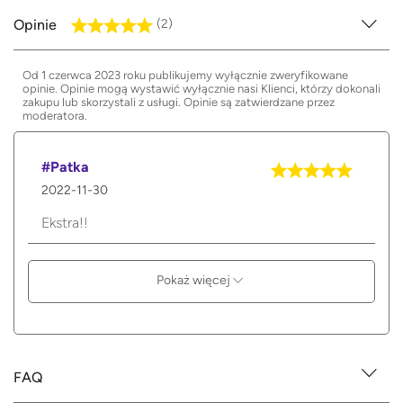
Opinie
(2)
Od 1 czerwca 2023 roku publikujemy wyłącznie zweryfikowane
opinie. Opinie mogą wystawić wyłącznie nasi Klienci, którzy dokonali
zakupu lub skorzystali z usługi. Opinie są zatwierdzane przez
moderatora.
#Patka
2022-11-30
Ekstra!!
Pokaż więcej
FAQ