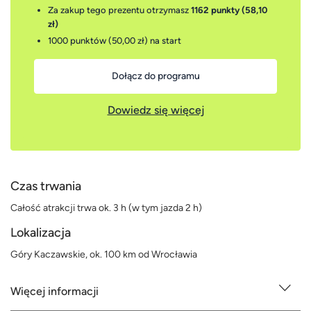
Za zakup tego prezentu otrzymasz
1162 punkty (58,10
zł)
1000 punktów (50,00 zł)
na start
Dołącz do programu
Dowiedz się więcej
Czas trwania
Całość atrakcji trwa ok. 3 h (w tym jazda 2 h)
Lokalizacja
Góry Kaczawskie, ok. 100 km od Wrocławia
Więcej informacji