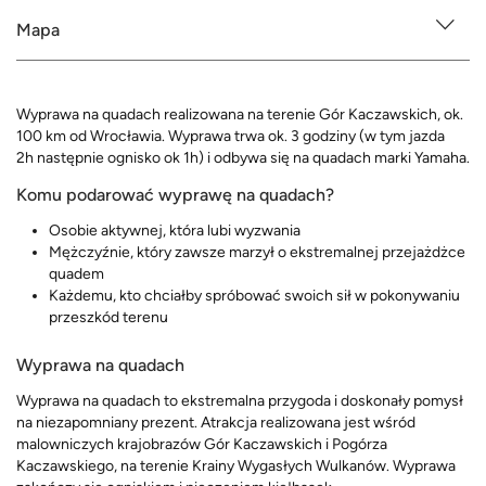
Mapa
Wyprawa na quadach realizowana na terenie Gór Kaczawskich, ok.
100 km od Wrocławia. Wyprawa trwa ok. 3 godziny (w tym jazda
2h następnie ognisko ok 1h) i odbywa się na quadach marki Yamaha.
Komu podarować wyprawę na quadach?
Osobie aktywnej, która lubi wyzwania
Mężczyźnie, który zawsze marzył o ekstremalnej przejażdżce
quadem
Każdemu, kto chciałby spróbować swoich sił w pokonywaniu
przeszkód terenu
Wyprawa na quadach
Wyprawa na quadach to ekstremalna przygoda i doskonały pomysł
na niezapomniany prezent. Atrakcja realizowana jest wśród
malowniczych krajobrazów Gór Kaczawskich i Pogórza
Kaczawskiego, na terenie Krainy Wygasłych Wulkanów. Wyprawa