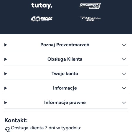
Poznaj Prezentmarzeń
Obsługa Klienta
Twoje konto
Informacje
Informacje prawne
Kontakt:
Obsługa klienta 7 dni w tygodniu: