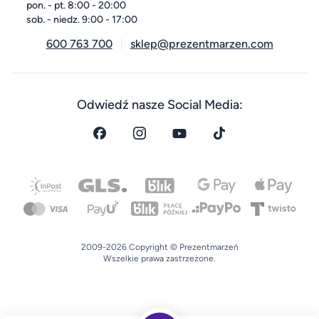
pon. - pt. 8:00 - 20:00
sob. - niedz. 9:00 - 17:00
600 763 700
sklep@prezentmarzen.com
Odwiedź nasze Social Media:
2009-2026 Copyright © Prezentmarzeń
Wszelkie prawa zastrzeżone.